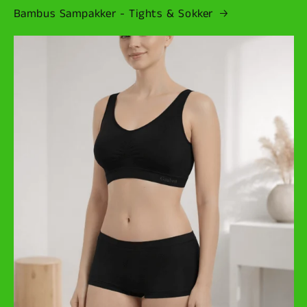
Bambus Sampakker - Tights & Sokker