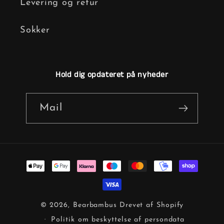
Levering og retur
Sokker
Hold dig opdateret på nyheder
Mail
Betalingsmetoder
© 2026,
Bearbambus
Drevet af Shopify
Politik om beskyttelse af persondata