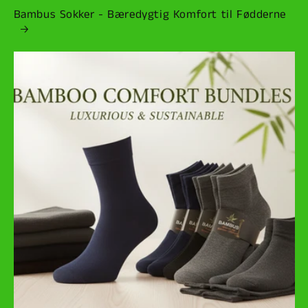
Bambus Sokker - Bæredygtig Komfort til Fødderne