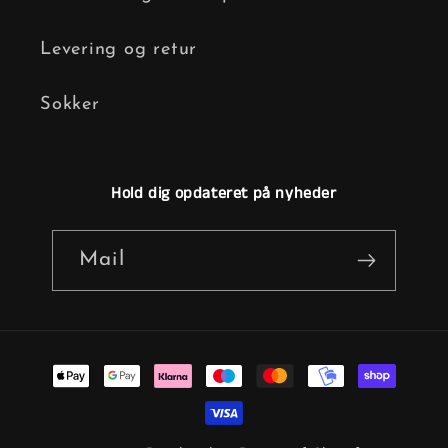
Levering og retur
Sokker
Hold dig opdateret på nyheder
Mail
Betalingsmetoder