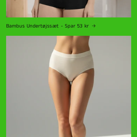
Bambus Undertøjssæt - Spar 53 kr