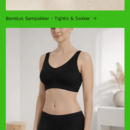
Bambus Sampakker - Tights & Sokker