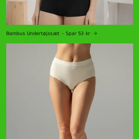
Bambus Undertøjssæt - Spar 53 kr