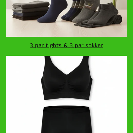
3 par tights & 3 par sokker