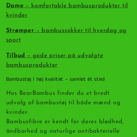
Dame
– komfortable bambusprodukter til
kvinder
Strømper
– bambussokker til hverdag og
sport
Tilbud
– gode priser på udvalgte
bambusprodukter
Bambustøj i høj kvalitet – samlet ét sted
Hos BearBambus finder du et bredt
udvalg af bambustøj til både mænd og
kvinder.
Bambusfibre er kendt for deres blødhed,
åndbarhed og naturlige antibakterielle