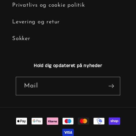
Privatlivs og cookie politik
Levering og retur
Sokker
Hold dig opdateret på nyheder
Mail
Betalingsmetoder