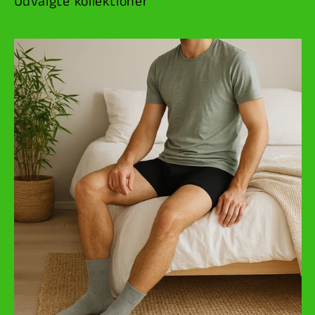
Udvalgte kollektioner