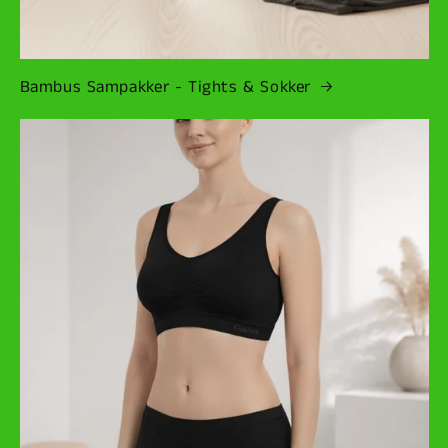
Bambus Sampakker - Tights & Sokker