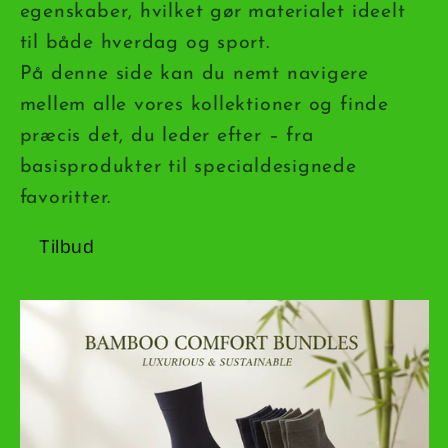
egenskaber, hvilket gør materialet ideelt
til både hverdag og sport.
På denne side kan du nemt navigere
mellem alle vores kollektioner og finde
præcis det, du leder efter – fra
basisprodukter til specialdesignede
favoritter.
Tilbud