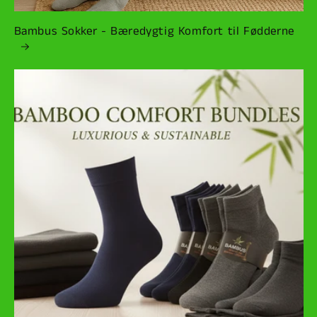
Bambus Sokker - Bæredygtig Komfort til Fødderne