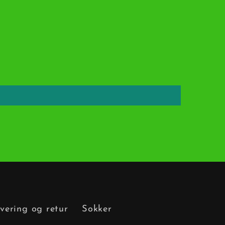
vering og retur
Sokker