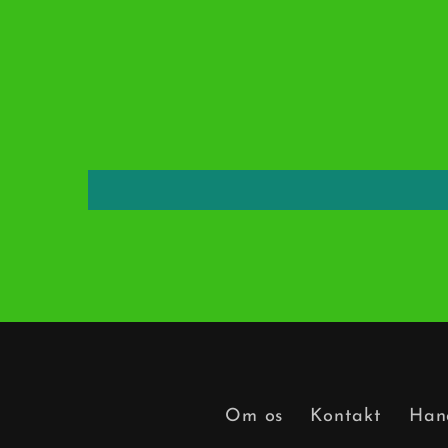
Om os
Kontakt
Hand