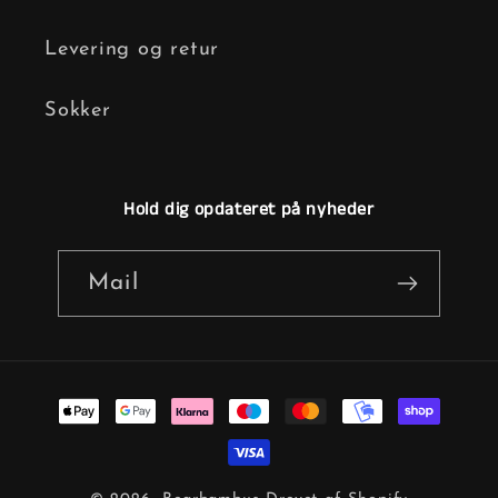
Levering og retur
Sokker
Hold dig opdateret på nyheder
Mail
Betalingsmetoder