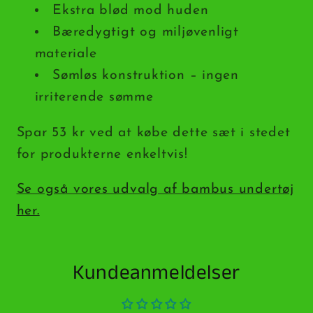
Ekstra blød mod huden
Bæredygtigt og miljøvenligt
materiale
Sømløs konstruktion – ingen
irriterende sømme
Spar 53 kr ved at købe dette sæt i stedet
for produkterne enkeltvis!
Se også vores udvalg af bambus undertøj
her.
Kundeanmeldelser