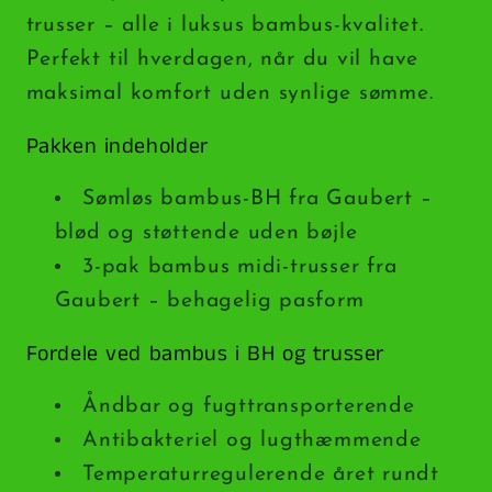
trusser – alle i luksus bambus-kvalitet.
Perfekt til hverdagen, når du vil have
maksimal komfort uden synlige sømme.
Pakken indeholder
Sømløs bambus-BH fra Gaubert –
blød og støttende uden bøjle
3-pak bambus midi-trusser fra
Gaubert – behagelig pasform
Fordele ved bambus i BH og trusser
Åndbar og fugttransporterende
Antibakteriel og lugthæmmende
Temperaturregulerende året rundt