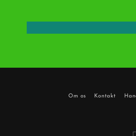
Om os
Kontakt
Hand