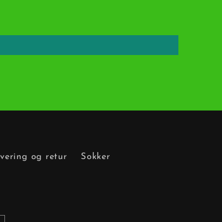
vering og retur
Sokker